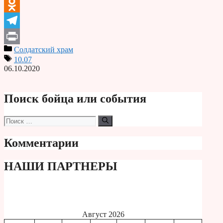
VK
Odnoklassniki
Telegram
Солдатский храм
Print
10.07
06.10.2020
Поиск бойца или события
Поиск:
Комментарии
НАШИ ПАРТНЕРЫ
Август 2026