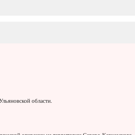
Ульяновской области.