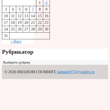
1
2
3
4
5
6
7
8
9
10
11
12
13
14
15
16
17
18
19
20
21
22
23
24
25
26
27
28
29
30
31
« Июл
Рубрикатор
Рубрикатор
© 2026 ИВАНОВО ПОМНИТ
,
pamiat1971@yandex.ru