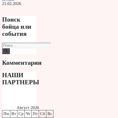
21.02.2026
Поиск
бойца или
события
Поиск:
Комментарии
НАШИ
ПАРТНЕРЫ
Август 2026
Пн
Вт
Ср
Чт
Пт
Сб
Вс