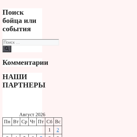
Поиск
бойца или
события
Поиск:
Комментарии
НАШИ
ПАРТНЕРЫ
Август 2026
Пн
Вт
Ср
Чт
Пт
Сб
Вс
1
2