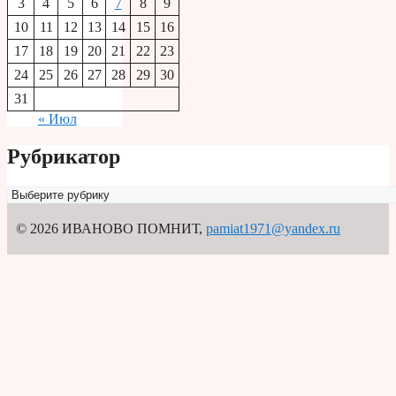
3
4
5
6
7
8
9
10
11
12
13
14
15
16
17
18
19
20
21
22
23
24
25
26
27
28
29
30
31
« Июл
Рубрикатор
Рубрикатор
© 2026 ИВАНОВО ПОМНИТ
,
pamiat1971@yandex.ru