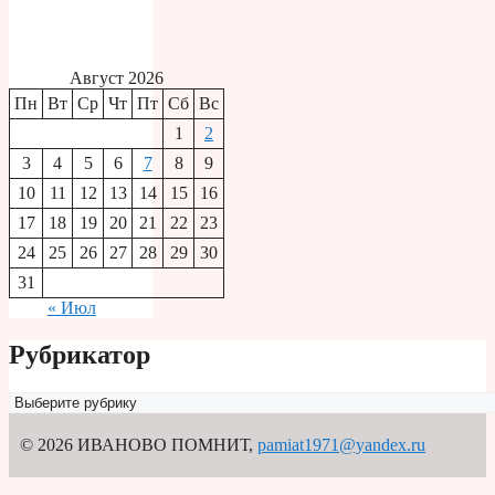
Август 2026
Пн
Вт
Ср
Чт
Пт
Сб
Вс
1
2
3
4
5
6
7
8
9
10
11
12
13
14
15
16
17
18
19
20
21
22
23
24
25
26
27
28
29
30
31
« Июл
Рубрикатор
Рубрикатор
© 2026 ИВАНОВО ПОМНИТ
,
pamiat1971@yandex.ru