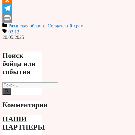
Odnoklassniki
Telegram
Рязанская область
,
Солдатский храм
Print
03.12
20.05.2025
Поиск
бойца или
события
Поиск:
Комментарии
НАШИ
ПАРТНЕРЫ