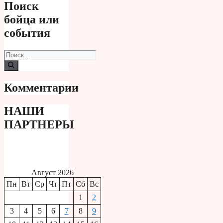
Поиск
бойца или
события
Поиск:
Комментарии
НАШИ
ПАРТНЕРЫ
Август 2026
Пн
Вт
Ср
Чт
Пт
Сб
Вс
1
2
3
4
5
6
7
8
9