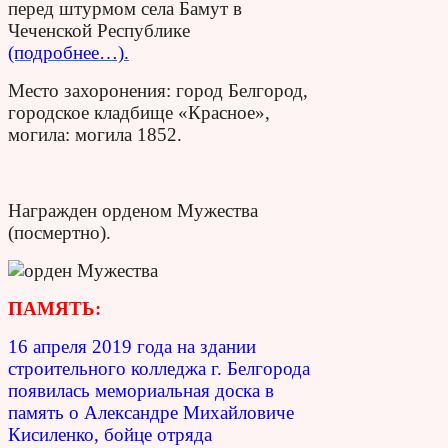
перед штурмом села Бамут в
Чеченской Республике
(подробнее…).
Место захоронения: город Белгород,
городское кладбище «Красное»,
могила: могила 1852.
Награжден орденом Мужества
(посмертно).
ПАМЯТЬ:
16 апреля 2019 года на здании
строительного колледжа г. Белгорода
появилась мемориальная доска в
память о Александре Михайловиче
Кисиленко, бойце отряда