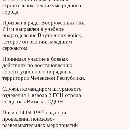
строительном техникуме родного
города.
Призван в ряды Вооруженных Сил
РФ и направлен в учебное
подразделение Внутренних войск,
которое он окончил младшим
сержантом.
Принимал участие в боевых
действиях по восстановлению
конституционного порядка на
территории Чеченской Республики.
Служил командиром штурмового
отделения 1 взвода 2 ГСН отряда
спецназа «Витязь» ОДОН.
Погиб 14.04.1995 года при
проведении поисково-
разведывательных мероприятий