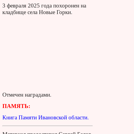
3 февраля 2025 года похоронен на
кладбище села Новые Горки.
Отмечен наградами.
ПАМЯТЬ:
Книга Памяти Ивановской области.