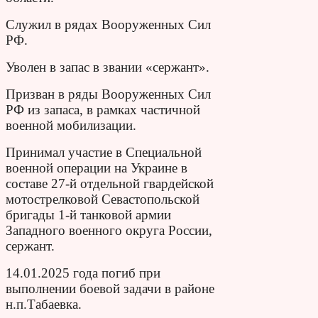
Служил в рядах Вооруженных Сил
РФ.
Уволен в запас в звании «сержант».
Призван в ряды Вооруженных Сил
РФ из запаса, в рамках частичной
военной мобилизации.
Принимал участие в Специальной
военной операции на Украине в
составе 27-й отдельной гвардейской
мотострелковой Севастопольской
бригады 1-й танковой армии
Западного военного округа России,
сержант.
14.01.2025 года погиб при
выполнении боевой задачи в районе
н.п.Табаевка.