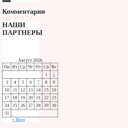
Комментарии
НАШИ
ПАРТНЕРЫ
Август 2026
Пн
Вт
Ср
Чт
Пт
Сб
Вс
1
2
3
4
5
6
7
8
9
10
11
12
13
14
15
16
17
18
19
20
21
22
23
24
25
26
27
28
29
30
31
« Июл