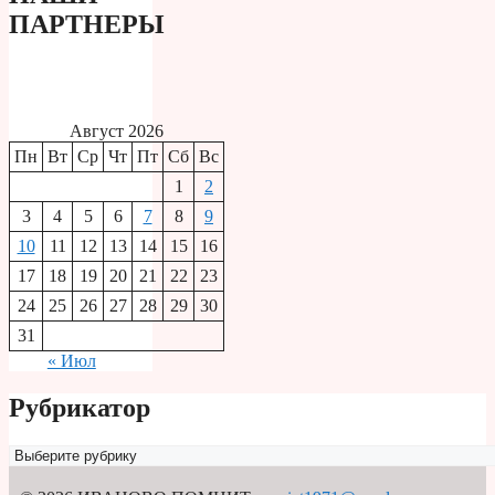
ПАРТНЕРЫ
Август 2026
Пн
Вт
Ср
Чт
Пт
Сб
Вс
1
2
3
4
5
6
7
8
9
10
11
12
13
14
15
16
17
18
19
20
21
22
23
24
25
26
27
28
29
30
31
« Июл
Рубрикатор
Рубрикатор