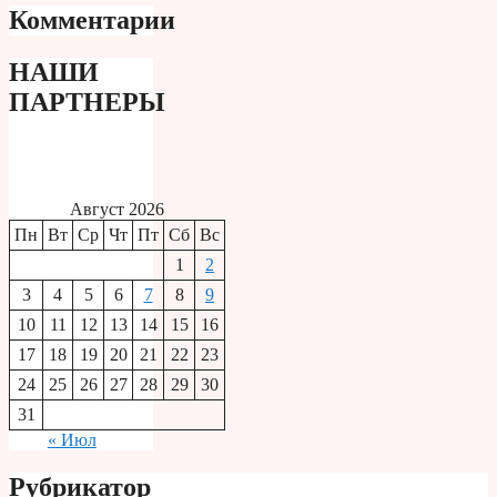
Комментарии
НАШИ
ПАРТНЕРЫ
Август 2026
Пн
Вт
Ср
Чт
Пт
Сб
Вс
1
2
3
4
5
6
7
8
9
10
11
12
13
14
15
16
17
18
19
20
21
22
23
24
25
26
27
28
29
30
31
« Июл
Рубрикатор