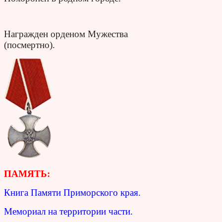
Награжден орденом Мужества
(посмертно).
ПАМЯТЬ:
Книга Памяти Приморского края.
Мемориал на территории части.