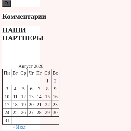
Комментарии
НАШИ
ПАРТНЕРЫ
Август 2026
Пн
Вт
Ср
Чт
Пт
Сб
Вс
1
2
3
4
5
6
7
8
9
10
11
12
13
14
15
16
17
18
19
20
21
22
23
24
25
26
27
28
29
30
31
« Июл