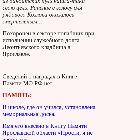
из бандитских пуль нашла-таки
свою цель. Ранение в голову для
рядового Козлова оказалось
смертельным…
Похоронен в секторе погибших при
исполнении служебного долга
Леонтьевского кладбища в
Ярославле.
Сведений о наградах в Книге
Памяти МО РФ нет.
ПАМЯТЬ:
В школе, где он учился, установлена
мемориальная доска.
Имя его внесено в Книгу Памяти
Ярославской области «Прости, я не
вернулся»