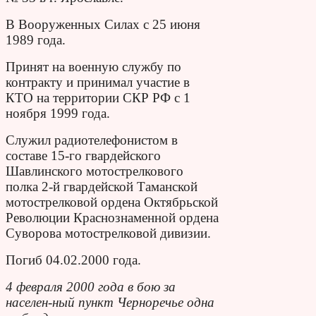
В Вооруженных Силах с 25 июня
1989 года.
Принят на военную службу по
контракту и принимал участие в
КТО на территории СКР РФ с 1
ноября 1999 года.
Служил радиотелефонистом в
составе 15-го гвардейского
Шавлинского мотострелкового
полка 2-й гвардейской Таманской
мотострелковой ордена Октябрьской
Революции Краснознаменной ордена
Суворова мотострелковой дивизии.
Погиб 04.02.2000 года.
4 февраля 2000 года в бою за
населен-ный пункт Черноречье одна