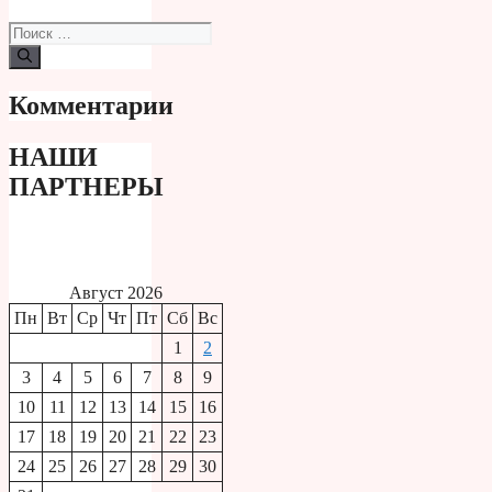
Поиск:
Комментарии
НАШИ
ПАРТНЕРЫ
Август 2026
Пн
Вт
Ср
Чт
Пт
Сб
Вс
1
2
3
4
5
6
7
8
9
10
11
12
13
14
15
16
17
18
19
20
21
22
23
24
25
26
27
28
29
30