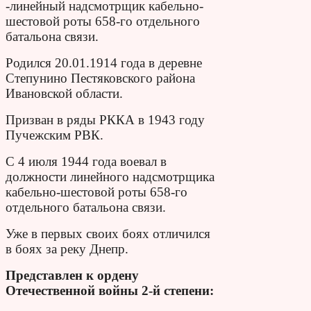
-линейный надсмотрщик кабельно-
шестовой роты 658-го отдельного
батальона связи.
Родился 20.01.1914 года в деревне
Степунино Пестяковского района
Ивановской области.
Призван в ряды РККА в 1943 году
Пучежским РВК.
С 4 июля 1944 года воевал в
должности линейного надсмотрщика
кабельно-шестовой роты 658-го
отдельного батальона связи.
Уже в первых своих боях отличился
в боях за реку Днепр.
Представлен к ордену
Отечественной войны 2-й степени: