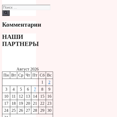
Поиск:
Комментарии
НАШИ
ПАРТНЕРЫ
Август 2026
Пн
Вт
Ср
Чт
Пт
Сб
Вс
1
2
3
4
5
6
7
8
9
10
11
12
13
14
15
16
17
18
19
20
21
22
23
24
25
26
27
28
29
30