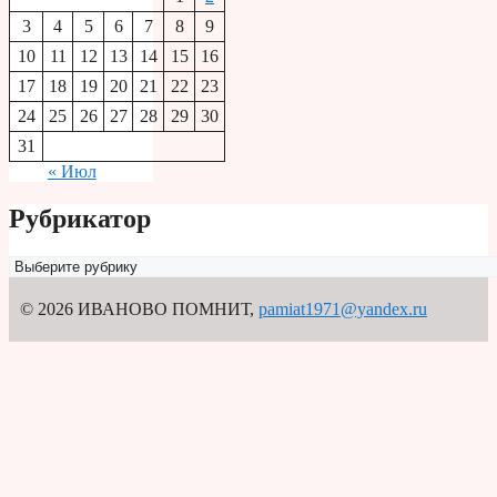
3
4
5
6
7
8
9
10
11
12
13
14
15
16
17
18
19
20
21
22
23
24
25
26
27
28
29
30
31
« Июл
Рубрикатор
Рубрикатор
© 2026 ИВАНОВО ПОМНИТ
,
pamiat1971@yandex.ru