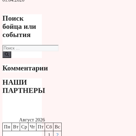
Поиск
бойца или
события
Поиск:
Комментарии
НАШИ
ПАРТНЕРЫ
Август 2026
Пн
Вт
Ср
Чт
Пт
Сб
Вс
1
2