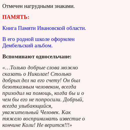
Отмечен нагрудными знаками.
ПАМЯТЬ:
Книга Памяти Ивановской области.
В его родной школе оформлен
Дембельский альбом.
Вспоминают односельчане:
«…Только добрые слова можно
сказать о Николае! Столько
добрых дел на его счету! Он был
безотказным человеком, всегда
приходил на помощь, когда бы и о
чем бы его не попросили. Добрый,
всегда улыбающийся,
уважительный Человек. Как
тяжело воспринимать известие о
кончине Коли! Не верится!!!»