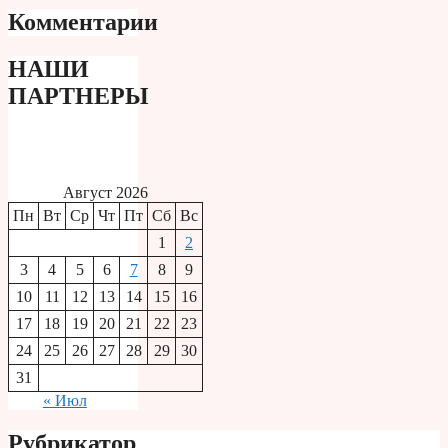
Комментарии
НАШИ
ПАРТНЕРЫ
Август 2026
Пн
Вт
Ср
Чт
Пт
Сб
Вс
1
2
3
4
5
6
7
8
9
10
11
12
13
14
15
16
17
18
19
20
21
22
23
24
25
26
27
28
29
30
31
« Июл
Рубрикатор