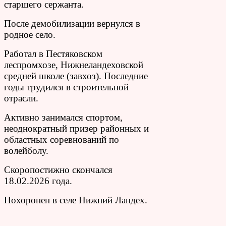
старшего сержанта.
После демобилизации вернулся в
родное село.
Работал в Пестяковском
леспромхозе, Нижнеландеховской
средней школе (завхоз). Последние
годы трудился в строительной
отрасли.
Активно занимался спортом,
неоднократный призер районных и
областных соревнований по
волейболу.
Скоропостижно скончался
18.02.2026 года.
Похоронен в селе Нижний Ландех.