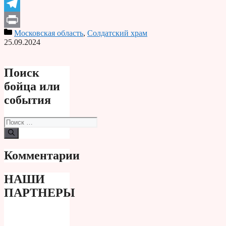
Odnoklassniki
Telegram
Московская область
,
Солдатский храм
Print
25.09.2024
Поиск
бойца или
события
Поиск:
Комментарии
НАШИ
ПАРТНЕРЫ