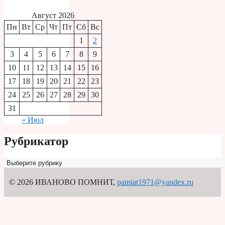
Август 2026
Пн
Вт
Ср
Чт
Пт
Сб
Вс
1
2
3
4
5
6
7
8
9
10
11
12
13
14
15
16
17
18
19
20
21
22
23
24
25
26
27
28
29
30
31
« Июл
Рубрикатор
Рубрикатор
© 2026 ИВАНОВО ПОМНИТ
,
pamiat1971@yandex.ru