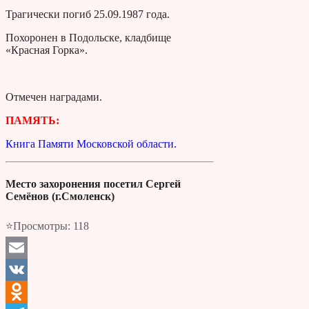
Трагически погиб 25.09.1987 года.
Похоронен в Подольске, кладбище
«Красная Горка».
Отмечен наградами.
ПАМЯТЬ:
Книга Памяти Московской области.
Место захоронения посетил Сергей
Семёнов (г.Смоленск)
⭐Просмотры:
118
Email
VK