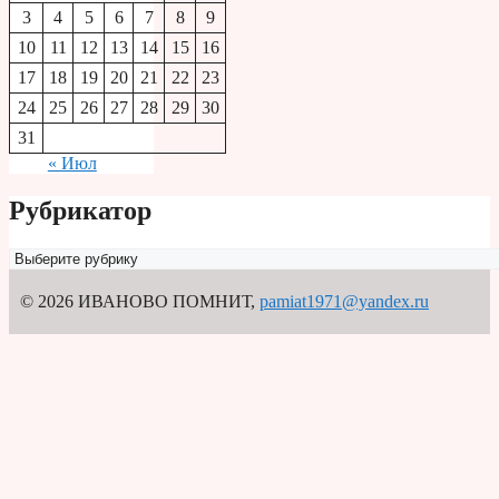
3
4
5
6
7
8
9
10
11
12
13
14
15
16
17
18
19
20
21
22
23
24
25
26
27
28
29
30
31
« Июл
Рубрикатор
Рубрикатор
© 2026 ИВАНОВО ПОМНИТ
,
pamiat1971@yandex.ru