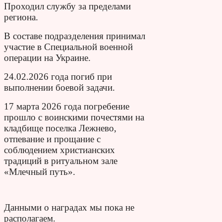
Проходил службу за пределами
региона.
В составе подразделения принимал
участие в Специальной военной
операции на Украине.
24.02.2026 года погиб при
выполнении боевой задачи.
17 марта 2026 года погребение
прошло с воинскими почестями на
кладбище поселка Лежнево,
отпевание и прощание с
соблюдением христианских
традиций в ритуальном зале
«Млечный путь».
Данными о наградах мы пока не
располагаем.