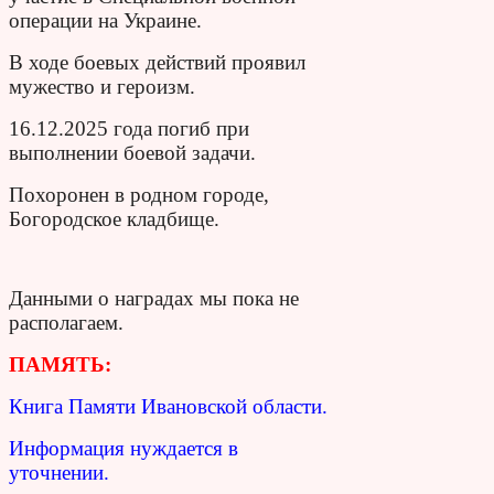
операции на Украине.
В ходе боевых действий проявил
мужество и героизм.
16.12.2025 года погиб при
выполнении боевой задачи.
Похоронен в родном городе,
Богородское кладбище.
Данными о наградах мы пока не
располагаем.
ПАМЯТЬ:
Книга Памяти Ивановской области.
Информация нуждается в
уточнении.