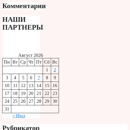
Комментарии
НАШИ
ПАРТНЕРЫ
Август 2026
Пн
Вт
Ср
Чт
Пт
Сб
Вс
1
2
3
4
5
6
7
8
9
10
11
12
13
14
15
16
17
18
19
20
21
22
23
24
25
26
27
28
29
30
31
« Июл
Рубрикатор