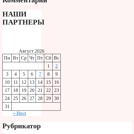
НАШИ
ПАРТНЕРЫ
Август 2026
Пн
Вт
Ср
Чт
Пт
Сб
Вс
1
2
3
4
5
6
7
8
9
10
11
12
13
14
15
16
17
18
19
20
21
22
23
24
25
26
27
28
29
30
31
« Июл
Рубрикатор