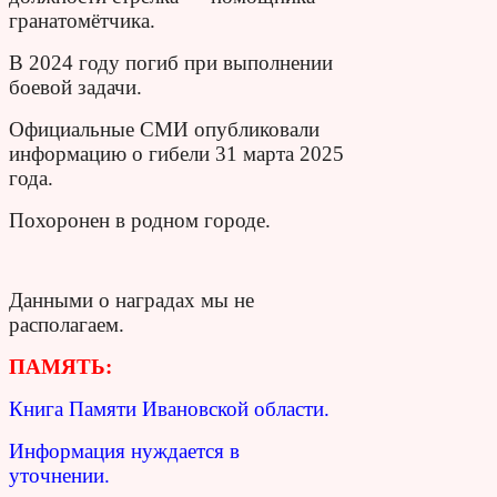
гранатомётчика.
В 2024 году погиб при выполнении
боевой задачи.
Официальные СМИ опубликовали
информацию о гибели 31 марта 2025
года.
Похоронен в родном городе.
Данными о наградах мы не
располагаем.
ПАМЯТЬ:
Книга Памяти Ивановской области.
Информация нуждается в
уточнении.