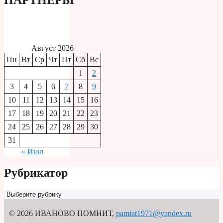
Август 2026
Пн
Вт
Ср
Чт
Пт
Сб
Вс
1
2
3
4
5
6
7
8
9
10
11
12
13
14
15
16
17
18
19
20
21
22
23
24
25
26
27
28
29
30
31
« Июл
Рубрикатор
Рубрикатор
© 2026 ИВАНОВО ПОМНИТ
,
pamiat1971@yandex.ru