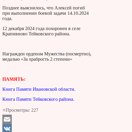
Позднее выяснилось, что Алексей погиб
при выполнении боевой задачи 14.10.2024
года.
12 декабря 2024 года похоронен в селе
Крапивново Тейковского района.
Награжден орденом Мужества (посмертно),
медалью «За храбрость 2 степени»
ПАМЯТЬ:
Книга Памяти Ивановской области.
Книга Памяти Тейковского района.
⭐Просмотры:
227
Email