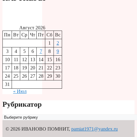
Август 2026
Пн
Вт
Ср
Чт
Пт
Сб
Вс
1
2
3
4
5
6
7
8
9
10
11
12
13
14
15
16
17
18
19
20
21
22
23
24
25
26
27
28
29
30
31
« Июл
Рубрикатор
Рубрикатор
© 2026 ИВАНОВО ПОМНИТ
,
pamiat1971@yandex.ru