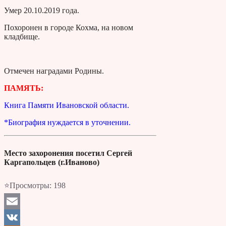
Умер 20.10.2019 года.
Похоронен в городе Кохма, на новом
кладбище.
Отмечен наградами Родины.
ПАМЯТЬ:
Книга Памяти Ивановской области.
*Биография нуждается в уточнении.
Место захоронения посетил Сергей
Каргапольцев (г.Иваново)
⭐Просмотры:
198
Email