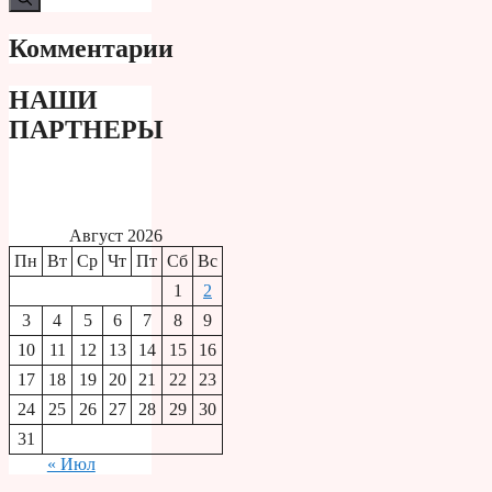
Комментарии
НАШИ
ПАРТНЕРЫ
Август 2026
Пн
Вт
Ср
Чт
Пт
Сб
Вс
1
2
3
4
5
6
7
8
9
10
11
12
13
14
15
16
17
18
19
20
21
22
23
24
25
26
27
28
29
30
31
« Июл