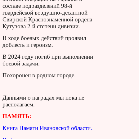
составе подразделений 98-й
гвардейской воздушно-десантной
Свирской Краснознамённой ордена
Кутузова 2-й степени дивизии.
В ходе боевых действий проявил
доблесть и героизм.
В 2024 году погиб при выполнении
боевой задачи.
Похоронен в родном городе.
Данными о наградах мы пока не
располагаем.
ПАМЯТЬ:
Книга Памяти Ивановской области.