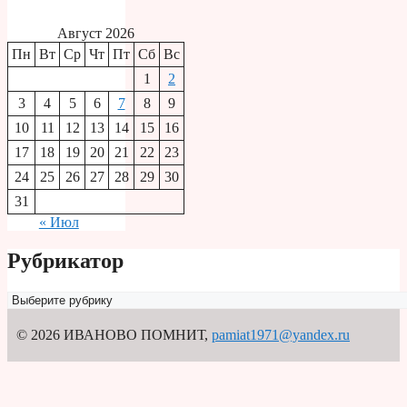
Август 2026
Пн
Вт
Ср
Чт
Пт
Сб
Вс
1
2
3
4
5
6
7
8
9
10
11
12
13
14
15
16
17
18
19
20
21
22
23
24
25
26
27
28
29
30
31
« Июл
Рубрикатор
Рубрикатор
© 2026 ИВАНОВО ПОМНИТ
,
pamiat1971@yandex.ru