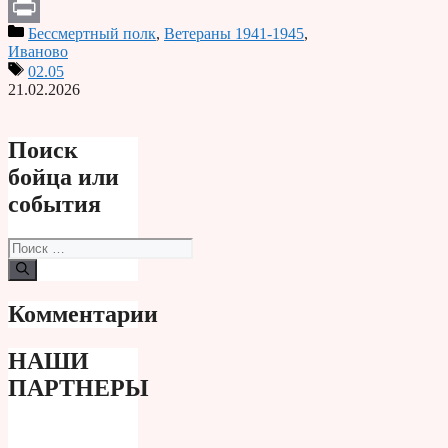
Telegram
Бессмертный полк
,
Ветераны 1941-1945
,
Print
Иваново
02.05
21.02.2026
Поиск
бойца или
события
Поиск:
Комментарии
НАШИ
ПАРТНЕРЫ