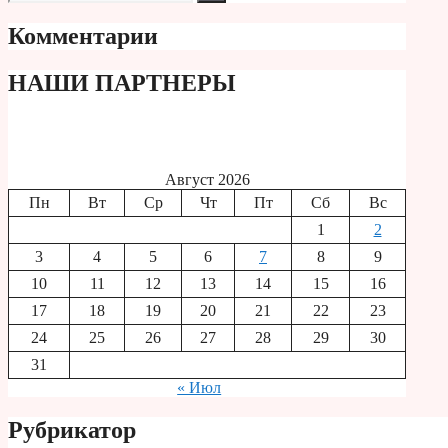
Комментарии
НАШИ ПАРТНЕРЫ
Август 2026
Пн
Вт
Ср
Чт
Пт
Сб
Вс
1
2
3
4
5
6
7
8
9
10
11
12
13
14
15
16
17
18
19
20
21
22
23
24
25
26
27
28
29
30
31
« Июл
Рубрикатор