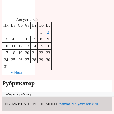
Август 2026
Пн
Вт
Ср
Чт
Пт
Сб
Вс
1
2
3
4
5
6
7
8
9
10
11
12
13
14
15
16
17
18
19
20
21
22
23
24
25
26
27
28
29
30
31
« Июл
Рубрикатор
Рубрикатор
© 2026 ИВАНОВО ПОМНИТ
,
pamiat1971@yandex.ru