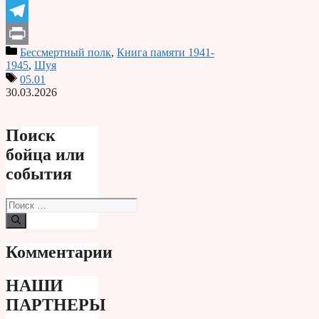
Odnoklassniki
Telegram
Бессмертный полк
,
Книга памяти 1941-
Print
1945
,
Шуя
05.01
30.03.2026
Поиск
бойца или
события
Поиск:
Комментарии
НАШИ
ПАРТНЕРЫ