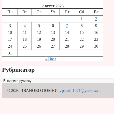
Август 2026
Пн
Вт
Ср
Чт
Пт
Сб
Вс
1
2
3
4
5
6
7
8
9
10
11
12
13
14
15
16
17
18
19
20
21
22
23
24
25
26
27
28
29
30
31
« Июл
Рубрикатор
Рубрикатор
© 2026 ИВАНОВО ПОМНИТ
,
pamiat1971@yandex.ru