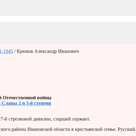
1-1945
/ Крюков Александр Иванович
й Отечественной войны
 Славы 2 и 3-й степени
7-й стрелковой дивизии, старший сержант.
кого района Ивановской области в крестьянской семье. Русский