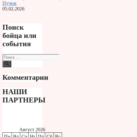
Пучеж
05.02.2026
Поиск
бойца или
события
Поиск:
Комментарии
НАШИ
ПАРТНЕРЫ
Август 2026
Пн
Вт
Ср
Чт
Пт
Сб
Вс