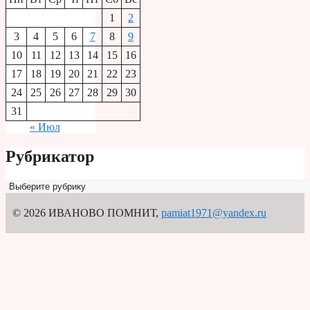
1
2
3
4
5
6
7
8
9
10
11
12
13
14
15
16
17
18
19
20
21
22
23
24
25
26
27
28
29
30
31
« Июл
Рубрикатор
Рубрикатор
© 2026 ИВАНОВО ПОМНИТ
,
pamiat1971@yandex.ru