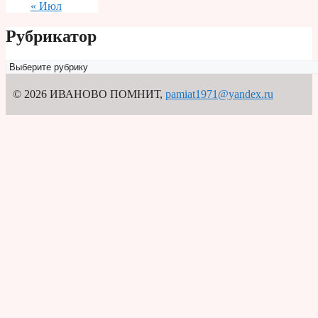
« Июл
Рубрикатор
Рубрикатор
© 2026 ИВАНОВО ПОМНИТ
,
pamiat1971@yandex.ru