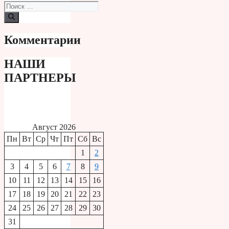
Поиск:
Комментарии
НАШИ
ПАРТНЕРЫ
Август 2026
Пн
Вт
Ср
Чт
Пт
Сб
Вс
1
2
3
4
5
6
7
8
9
10
11
12
13
14
15
16
17
18
19
20
21
22
23
24
25
26
27
28
29
30
31