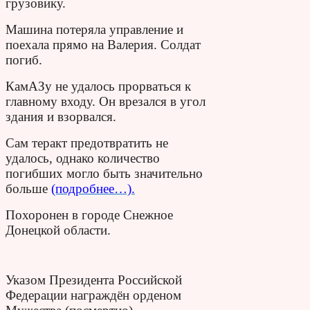
грузовику.
Машина потеряла управление и
поехала прямо на Валерия. Солдат
погиб.
КамАЗу не удалось прорваться к
главному входу. Он врезался в угол
здания и взорвался.
Сам теракт предотвратить не
удалось, однако количество
погибших могло быть значительно
больше
(подробнее…).
Похоронен в городе Снежное
Донецкой области.
Указом Президента Российской
Федерации награждён орденом