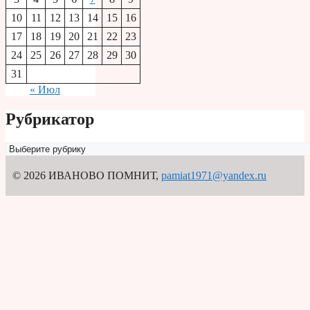
10
11
12
13
14
15
16
17
18
19
20
21
22
23
24
25
26
27
28
29
30
31
« Июл
Рубрикатор
Рубрикатор
© 2026 ИВАНОВО ПОМНИТ
,
pamiat1971@yandex.ru