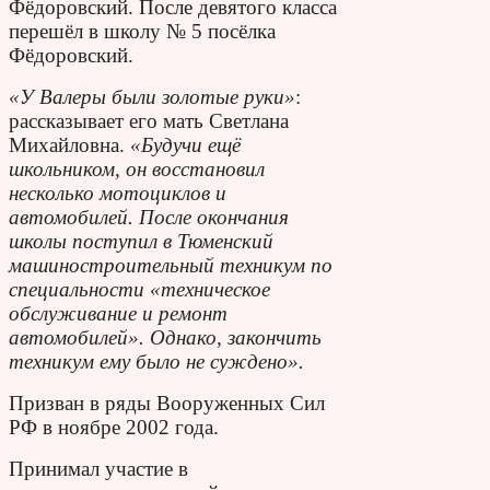
Фёдоровский. После девятого класса
перешёл в школу № 5 посёлка
Фёдоровский.
«У Валеры были золотые руки»
:
рассказывает его мать Светлана
Михайловна.
«Будучи ещё
школьником, он восстановил
несколько мотоциклов и
автомобилей. После окончания
школы поступил в Тюменский
машиностроительный техникум по
специальности «техническое
обслуживание и ремонт
автомобилей». Однако, закончить
техникум ему было не суждено».
Призван в ряды Вооруженных Сил
РФ в ноябре 2002 года.
Принимал участие в