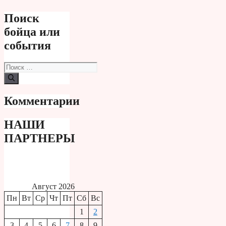
Поиск
бойца или
события
Поиск:
Комментарии
НАШИ
ПАРТНЕРЫ
Август 2026
Пн
Вт
Ср
Чт
Пт
Сб
Вс
1
2
3
4
5
6
7
8
9