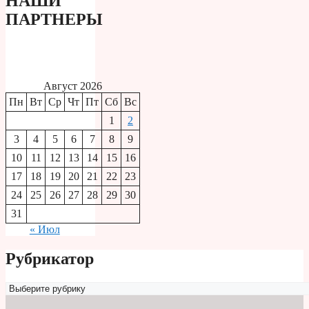
НАШИ
ПАРТНЕРЫ
Август 2026
Пн
Вт
Ср
Чт
Пт
Сб
Вс
1
2
3
4
5
6
7
8
9
10
11
12
13
14
15
16
17
18
19
20
21
22
23
24
25
26
27
28
29
30
31
« Июл
Рубрикатор
Рубрикатор