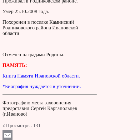
Проживал в Родниковском районе.
Умер 25.10.2008 года.
Похоронен в поселке Каминский
Родниковского района Ивановской
области.
Отмечен наградами Родины.
ПАМЯТЬ:
Книга Памяти Ивановской области.
*Биография нуждается в уточнении.
Фотографию места захоронения
предоставил Сергей Каргапольцев
(г.Иваново)
⭐Просмотры:
131