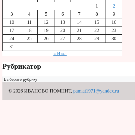
1
2
3
4
5
6
7
8
9
10
11
12
13
14
15
16
17
18
19
20
21
22
23
24
25
26
27
28
29
30
31
« Июл
Рубрикатор
Рубрикатор
© 2026 ИВАНОВО ПОМНИТ
,
pamiat1971@yandex.ru