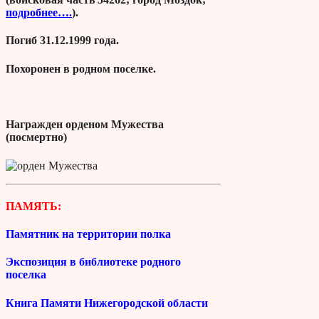
подробнее….
).
Погиб 31.12.1999 года.
Похоронен в родном поселке.
Награжден орденом Мужества
(посмертно)
ПАМЯТЬ:
Памятник на территории полка
Экспозиция в библиотеке родного
поселка
Книга Памяти Нижегородской области