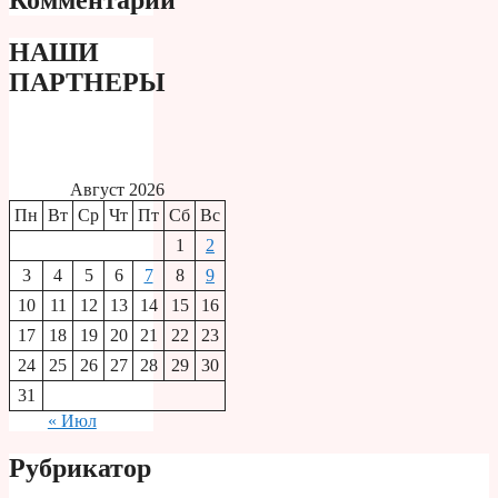
НАШИ
ПАРТНЕРЫ
Август 2026
Пн
Вт
Ср
Чт
Пт
Сб
Вс
1
2
3
4
5
6
7
8
9
10
11
12
13
14
15
16
17
18
19
20
21
22
23
24
25
26
27
28
29
30
31
« Июл
Рубрикатор