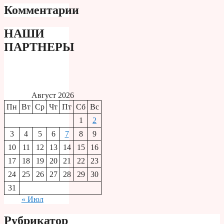
Комментарии
НАШИ
ПАРТНЕРЫ
Август 2026
Пн
Вт
Ср
Чт
Пт
Сб
Вс
1
2
3
4
5
6
7
8
9
10
11
12
13
14
15
16
17
18
19
20
21
22
23
24
25
26
27
28
29
30
31
« Июл
Рубрикатор