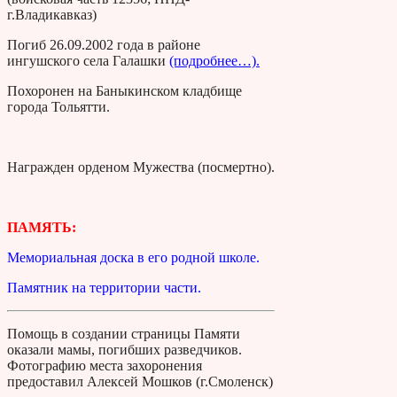
г.Владикавказ)
Погиб 26.09.2002 года в районе
ингушского села Галашки
(подробнее…).
Похоронен на Баныкинском кладбище
города Тольятти.
Награжден орденом Мужества (посмертно).
ПАМЯТЬ:
Мемориальная доска в его родной школе.
Памятник на территории части.
Помощь в создании страницы Памяти
оказали мамы, погибших разведчиков.
Фотографию места захоронения
предоставил Алексей Мошков (г.Смоленск)