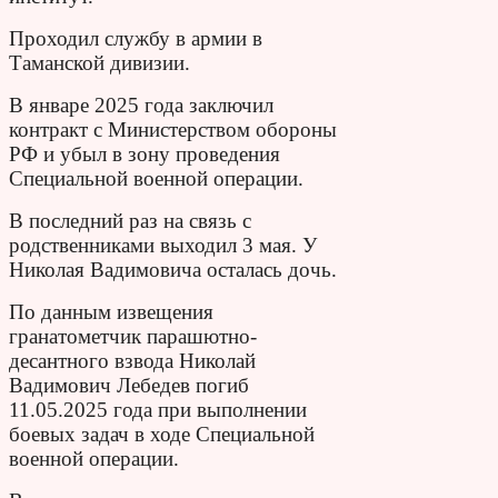
Проходил службу в армии в
Таманской дивизии.
В январе 2025 года заключил
контракт с Министерством обороны
РФ и убыл в зону проведения
Специальной военной операции.
В последний раз на связь с
родственниками выходил 3 мая. У
Николая Вадимовича осталась дочь.
По данным извещения
гранатометчик парашютно-
десантного взвода Николай
Вадимович Лебедев погиб
11.05.2025 года при выполнении
боевых задач в ходе Специальной
военной операции.