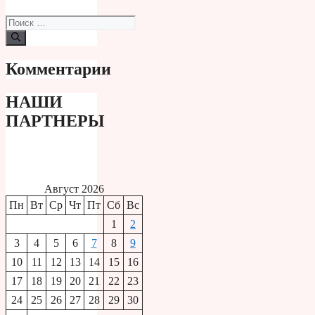
Поиск:
Комментарии
НАШИ
ПАРТНЕРЫ
Август 2026
Пн
Вт
Ср
Чт
Пт
Сб
Вс
1
2
3
4
5
6
7
8
9
10
11
12
13
14
15
16
17
18
19
20
21
22
23
24
25
26
27
28
29
30