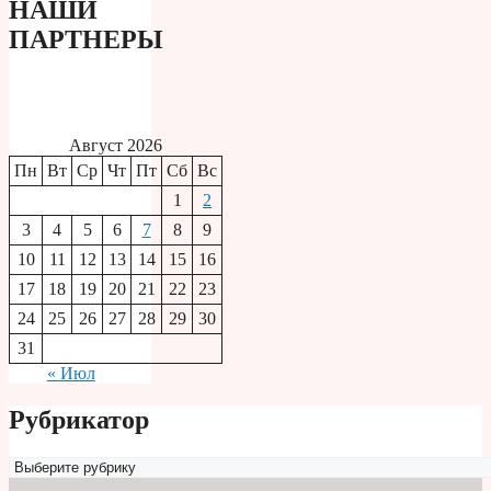
НАШИ
ПАРТНЕРЫ
Август 2026
Пн
Вт
Ср
Чт
Пт
Сб
Вс
1
2
3
4
5
6
7
8
9
10
11
12
13
14
15
16
17
18
19
20
21
22
23
24
25
26
27
28
29
30
31
« Июл
Рубрикатор
Рубрикатор