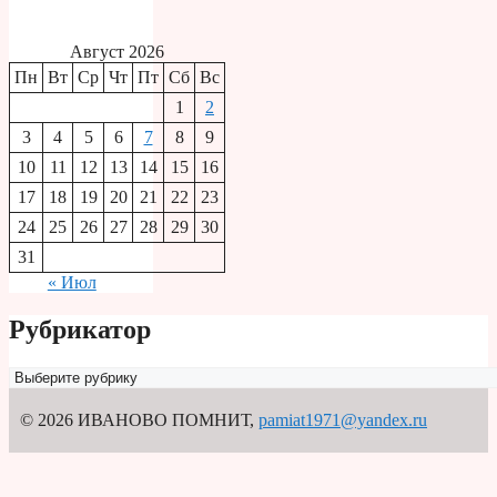
Август 2026
Пн
Вт
Ср
Чт
Пт
Сб
Вс
1
2
3
4
5
6
7
8
9
10
11
12
13
14
15
16
17
18
19
20
21
22
23
24
25
26
27
28
29
30
31
« Июл
Рубрикатор
Рубрикатор
© 2026 ИВАНОВО ПОМНИТ
,
pamiat1971@yandex.ru