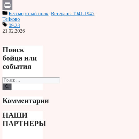
Telegram
Бессмертный полк
,
Ветераны 1941-1945
,
Print
Тейково
09.23
21.02.2026
Поиск
бойца или
события
Поиск:
Комментарии
НАШИ
ПАРТНЕРЫ