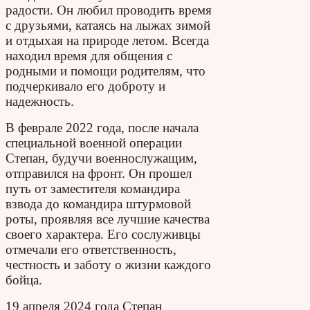
радости. Он любил проводить время
с друзьями, катаясь на лыжах зимой
и отдыхая на природе летом. Всегда
находил время для общения с
родными и помощи родителям, что
подчеркивало его доброту и
надежность.
В феврале 2022 года, после начала
специальной военной операции
Степан, будучи военнослужащим,
отправился на фронт. Он прошел
путь от заместителя командира
взвода до командира штурмовой
роты, проявляя все лучшие качества
своего характера. Его сослуживцы
отмечали его ответственность,
честность и заботу о жизни каждого
бойца.
19 апреля 2024 года Степан