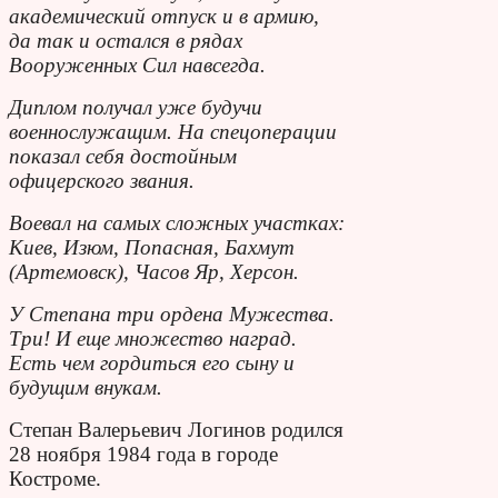
академический отпуск и в армию,
да так и остался в рядах
Вооруженных Сил навсегда.
Диплом получал уже будучи
военнослужащим. На спецоперации
показал себя достойным
офицерского звания.
Воевал на самых сложных участках:
Киев, Изюм, Попасная, Бахмут
(Артемовск), Часов Яр, Херсон.
У Степана три ордена Мужества.
Три! И еще множество наград.
Есть чем гордиться его сыну и
будущим внукам.
Степан Валерьевич Логинов родился
28 ноября 1984 года в городе
Костроме.