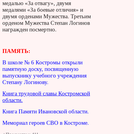
медалью «За отвагу», двумя
медалями «За боевые отличия» и
двумя орденами Мужества. Третьим
орденом Мужества Степан Логинов
награжден посмертно.
ПАМЯТЬ:
В школе № 6 Костромы открыли
памятную доску, посвященную
выпускнику учебного учреждения
Степану Логинову.
Книга трудовой славы Костромской
области.
Книга Памяти Ивановской области.
Мемориал героев СВО в Костроме.