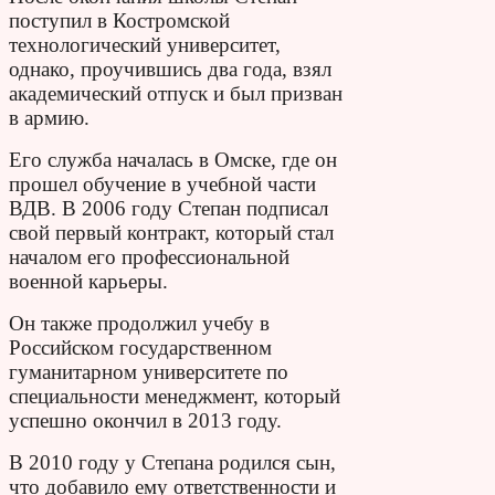
поступил в Костромской
технологический университет,
однако, проучившись два года, взял
академический отпуск и был призван
в армию.
Его служба началась в Омске, где он
прошел обучение в учебной части
ВДВ. В 2006 году Степан подписал
свой первый контракт, который стал
началом его профессиональной
военной карьеры.
Он также продолжил учебу в
Российском государственном
гуманитарном университете по
специальности менеджмент, который
успешно окончил в 2013 году.
В 2010 году у Степана родился сын,
что добавило ему ответственности и