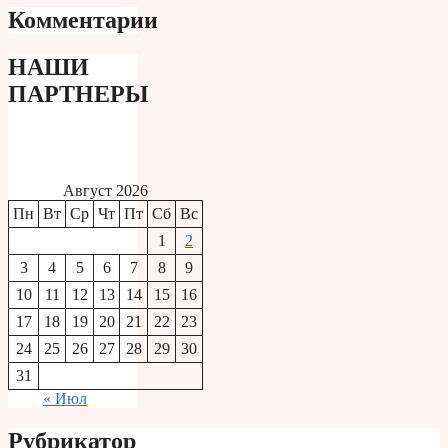
Комментарии
НАШИ
ПАРТНЕРЫ
Август 2026
Пн
Вт
Ср
Чт
Пт
Сб
Вс
1
2
3
4
5
6
7
8
9
10
11
12
13
14
15
16
17
18
19
20
21
22
23
24
25
26
27
28
29
30
31
« Июл
Рубрикатор