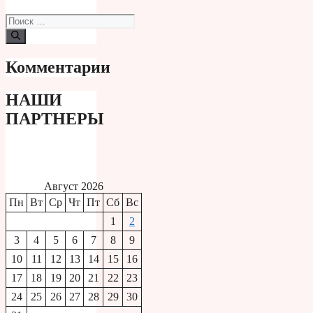
Поиск:
Комментарии
НАШИ
ПАРТНЕРЫ
Август 2026
Пн
Вт
Ср
Чт
Пт
Сб
Вс
1
2
3
4
5
6
7
8
9
10
11
12
13
14
15
16
17
18
19
20
21
22
23
24
25
26
27
28
29
30