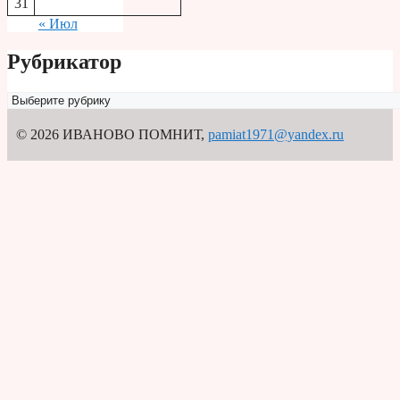
31
« Июл
Рубрикатор
Рубрикатор
© 2026 ИВАНОВО ПОМНИТ
,
pamiat1971@yandex.ru