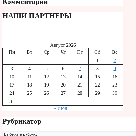
Комментарии
НАШИ ПАРТНЕРЫ
Август 2026
Пн
Вт
Ср
Чт
Пт
Сб
Вс
1
2
3
4
5
6
7
8
9
10
11
12
13
14
15
16
17
18
19
20
21
22
23
24
25
26
27
28
29
30
31
« Июл
Рубрикатор
Рубрикатор