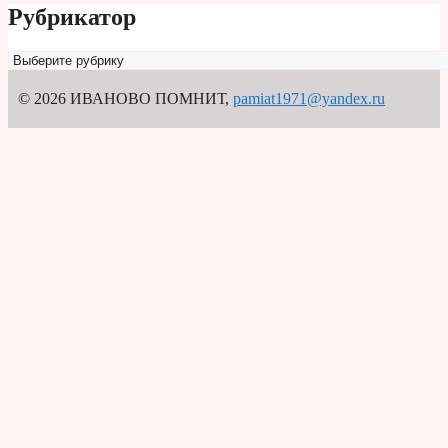
Рубрикатор
Рубрикатор
© 2026 ИВАНОВО ПОМНИТ
,
pamiat1971@yandex.ru