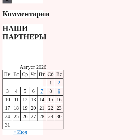
Комментарии
НАШИ
ПАРТНЕРЫ
Август 2026
Пн
Вт
Ср
Чт
Пт
Сб
Вс
1
2
3
4
5
6
7
8
9
10
11
12
13
14
15
16
17
18
19
20
21
22
23
24
25
26
27
28
29
30
31
« Июл