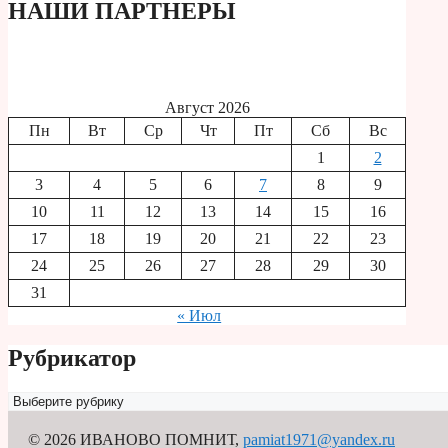
НАШИ ПАРТНЕРЫ
Август 2026
Пн
Вт
Ср
Чт
Пт
Сб
Вс
1
2
3
4
5
6
7
8
9
10
11
12
13
14
15
16
17
18
19
20
21
22
23
24
25
26
27
28
29
30
31
« Июл
Рубрикатор
Рубрикатор
© 2026 ИВАНОВО ПОМНИТ
,
pamiat1971@yandex.ru