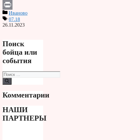
Telegram
Иваново
Print
07.18
26.11.2023
Поиск
бойца или
события
Поиск:
Комментарии
НАШИ
ПАРТНЕРЫ