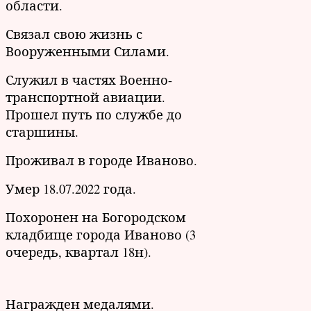
области.
Связал свою жизнь с
Вооруженными Силами.
Служил в частях Военно-
транспортной авиации.
Прошел путь по службе до
старшины.
Проживал в городе Иваново.
Умер 18.07.2022 года.
Похоронен на Богородском
кладбище города Иваново (3
очередь, квартал 18н).
Награжден медалями.