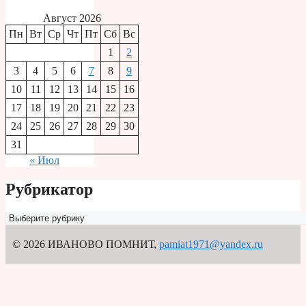
Август 2026
Пн
Вт
Ср
Чт
Пт
Сб
Вс
1
2
3
4
5
6
7
8
9
10
11
12
13
14
15
16
17
18
19
20
21
22
23
24
25
26
27
28
29
30
31
« Июл
Рубрикатор
Рубрикатор
© 2026 ИВАНОВО ПОМНИТ
,
pamiat1971@yandex.ru