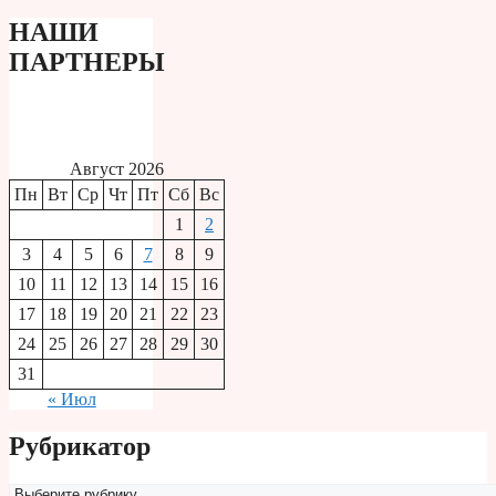
НАШИ
ПАРТНЕРЫ
Август 2026
Пн
Вт
Ср
Чт
Пт
Сб
Вс
1
2
3
4
5
6
7
8
9
10
11
12
13
14
15
16
17
18
19
20
21
22
23
24
25
26
27
28
29
30
31
« Июл
Рубрикатор
Рубрикатор