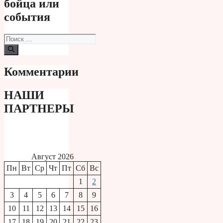
бойца или
события
Поиск:
Комментарии
НАШИ
ПАРТНЕРЫ
Август 2026
Пн
Вт
Ср
Чт
Пт
Сб
Вс
1
2
3
4
5
6
7
8
9
10
11
12
13
14
15
16
17
18
19
20
21
22
23