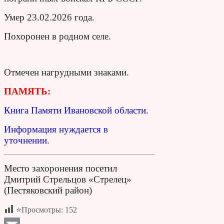
Умер 23.02.2026 года.
Похоронен в родном селе.
Отмечен нагрудными знаками.
ПАМЯТЬ:
Книга Памяти Ивановской области.
Информация нуждается в
уточнении.
Место захоронения посетил
Дмитрий Стрельцов «Стрелец»
(Пестяковский район)
⭐Просмотры:
152