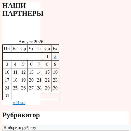
НАШИ
ПАРТНЕРЫ
Август 2026
Пн
Вт
Ср
Чт
Пт
Сб
Вс
1
2
3
4
5
6
7
8
9
10
11
12
13
14
15
16
17
18
19
20
21
22
23
24
25
26
27
28
29
30
31
« Июл
Рубрикатор
Рубрикатор