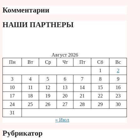
Комментарии
НАШИ ПАРТНЕРЫ
Август 2026
Пн
Вт
Ср
Чт
Пт
Сб
Вс
1
2
3
4
5
6
7
8
9
10
11
12
13
14
15
16
17
18
19
20
21
22
23
24
25
26
27
28
29
30
31
« Июл
Рубрикатор