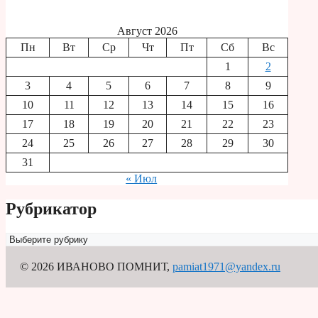
Август 2026
Пн
Вт
Ср
Чт
Пт
Сб
Вс
1
2
3
4
5
6
7
8
9
10
11
12
13
14
15
16
17
18
19
20
21
22
23
24
25
26
27
28
29
30
31
« Июл
Рубрикатор
Рубрикатор
© 2026 ИВАНОВО ПОМНИТ
,
pamiat1971@yandex.ru