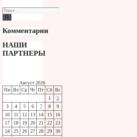
Поиск:
Комментарии
НАШИ
ПАРТНЕРЫ
Август 2026
Пн
Вт
Ср
Чт
Пт
Сб
Вс
1
2
3
4
5
6
7
8
9
10
11
12
13
14
15
16
17
18
19
20
21
22
23
24
25
26
27
28
29
30