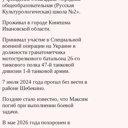
общеобразовательная (Русская
Культурологическая) школа №2».
Проживал в городе Кинешма
Ивановской области.
Принимал участие в Специальной
военной операции на Украине в
должности гранатометчика
мотострелкового батальона 26-го
танкового полка 47-й танковой
дивизии 1-й танковой армии.
7 июля 2024 года пропал без вести в
районе Шебекино.
Позднее стало известно, что Максим
погиб при выполнении боевой
задачи.
В мае 2026 года похоронен в