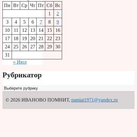
Пн
Вт
Ср
Чт
Пт
Сб
Вс
1
2
3
4
5
6
7
8
9
10
11
12
13
14
15
16
17
18
19
20
21
22
23
24
25
26
27
28
29
30
31
« Июл
Рубрикатор
Рубрикатор
© 2026 ИВАНОВО ПОМНИТ
,
pamiat1971@yandex.ru