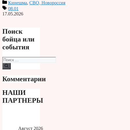
Кинешма
,
СВО, Новороссия
Print
08.01
17.05.2026
Поиск
бойца или
события
Поиск:
Комментарии
НАШИ
ПАРТНЕРЫ
Август 2026