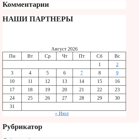
Комментарии
НАШИ ПАРТНЕРЫ
Август 2026
Пн
Вт
Ср
Чт
Пт
Сб
Вс
1
2
3
4
5
6
7
8
9
10
11
12
13
14
15
16
17
18
19
20
21
22
23
24
25
26
27
28
29
30
31
« Июл
Рубрикатор