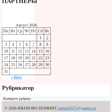
ПАРТНЕРЫ
Август 2026
Пн
Вт
Ср
Чт
Пт
Сб
Вс
1
2
3
4
5
6
7
8
9
10
11
12
13
14
15
16
17
18
19
20
21
22
23
24
25
26
27
28
29
30
31
« Июл
Рубрикатор
Рубрикатор
© 2026 ИВАНОВО ПОМНИТ
,
pamiat1971@yandex.ru